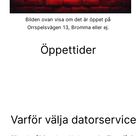
Bilden ovan visa om det är öppet på
Orrspelsvägen 13, Bromma eller ej.
Öppettider
Varför välja datorservic