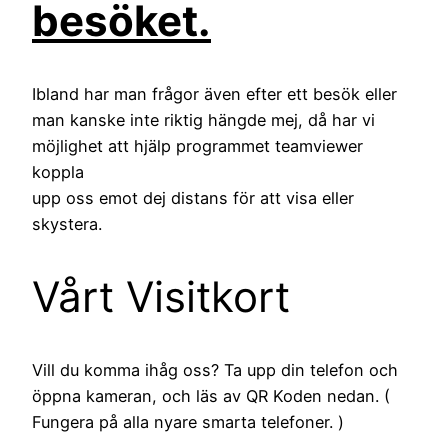
besöket.
Ibland har man frågor även efter ett besök eller
man kanske inte riktig hängde mej, då har vi
möjlighet att hjälp programmet teamviewer
koppla
upp oss emot dej distans för att visa eller
skystera.
Vårt Visitkort
Vill du komma ihåg oss? Ta upp din telefon och
öppna kameran, och läs av QR Koden nedan. (
Fungera på alla nyare smarta telefoner. )