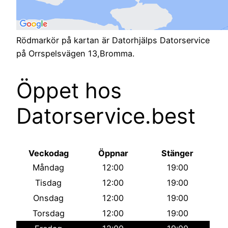
Rödmarkör på kartan är Datorhjälps Datorservice
på Orrspelsvägen 13,Bromma.
Öppet hos
Datorservice.best
Veckodag
Öppnar
Stänger
Måndag
12:00
19:00
Tisdag
12:00
19:00
Onsdag
12:00
19:00
Torsdag
12:00
19:00