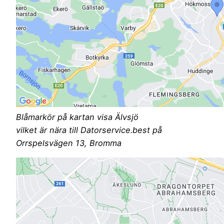
Blåmarkör på kartan visa Älvsjö
vilket är nära till Datorservice.best på
Orrspelsvägen 13, Bromma