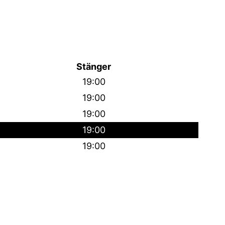
Stänger
19:00
19:00
19:00
19:00
19:00