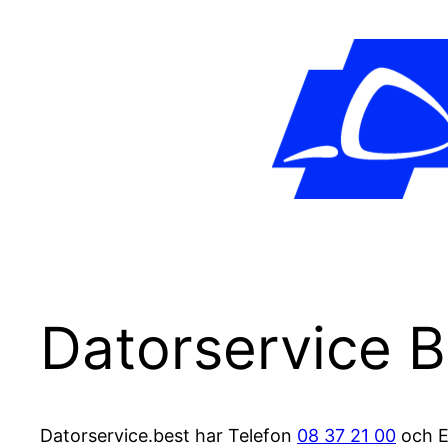
Datorservice 
Datorservice.best har Telefon
08 37 21 00
och E