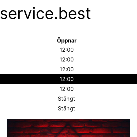
service.best
Öppnar
12:00
12:00
12:00
12:00
12:00
Stängt
Stängt