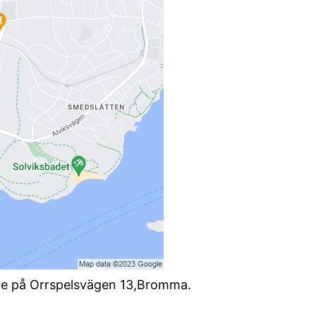
ce på Orrspelsvägen 13,Bromma.