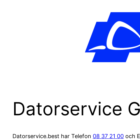
Datorservice G
Datorservice.best har Telefon
08 37 21 00
och E