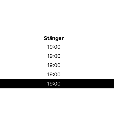
Stänger
19:00
19:00
19:00
19:00
19:00