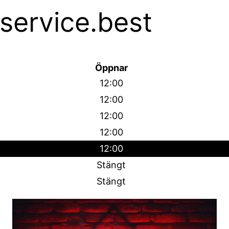
service.best
Öppnar
12:00
12:00
12:00
12:00
12:00
Stängt
Stängt