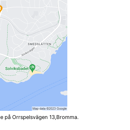
ce på Orrspelsvägen 13,Bromma.