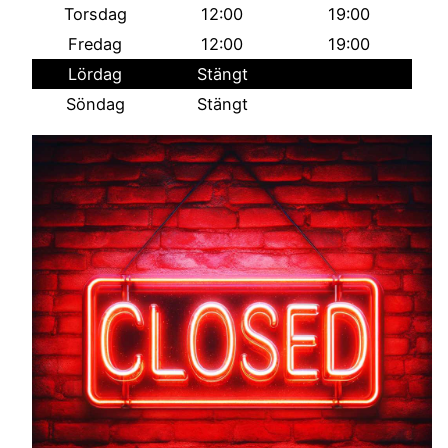
Torsdag
12:00
19:00
Fredag
12:00
19:00
Lördag
Stängt
Söndag
Stängt