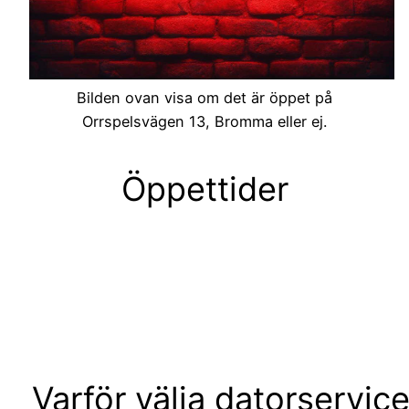
Bilden ovan visa om det är öppet på
Orrspelsvägen 13, Bromma eller ej.
Öppettider
Varför välja datorservic