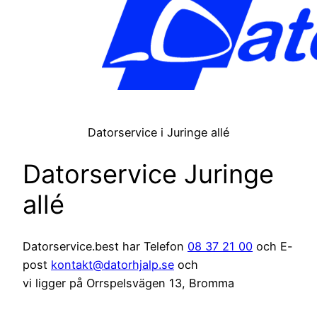
Datorservice i Juringe allé
Datorservice Juringe
allé
Datorservice.best har Telefon
08 37 21 00
och E-
post
kontakt@datorhjalp.se
och
vi ligger på Orrspelsvägen 13, Bromma