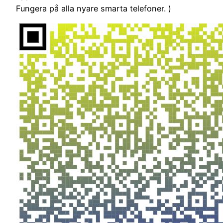
Fungera på alla nyare smarta telefoner. )