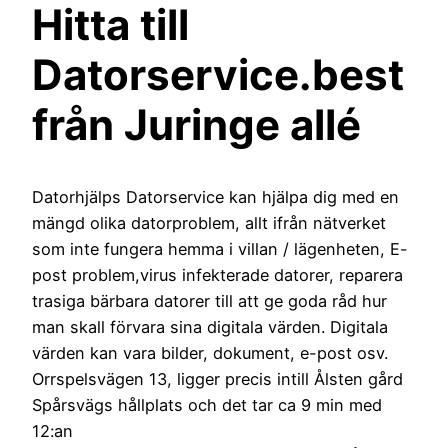
Hitta till
Datorservice.best
från Juringe allé
Datorhjälps Datorservice kan hjälpa dig med en
mängd olika datorproblem, allt ifrån nätverket
som inte fungera hemma i villan / lägenheten, E-
post problem,virus infekterade datorer, reparera
trasiga bärbara datorer till att ge goda råd hur
man skall förvara sina digitala värden. Digitala
värden kan vara bilder, dokument, e-post osv.
Orrspelsvägen 13, ligger precis intill Ålsten gård
Spårsvägs hållplats och det tar ca 9 min med
12:an