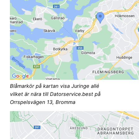
Blåmarkör på kartan visa Juringe allé
vilket är nära till Datorservice.best på
Orrspelsvägen 13, Bromma