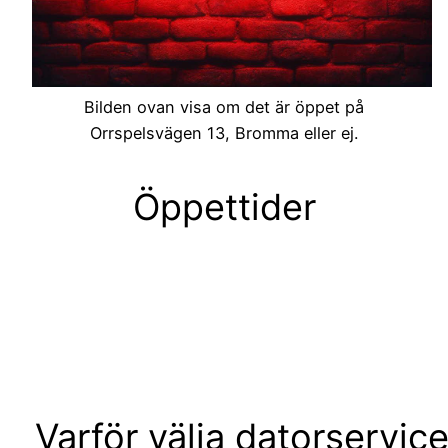
Bilden ovan visa om det är öppet på
Orrspelsvägen 13, Bromma eller ej.
Öppettider
Varför välja datorservic