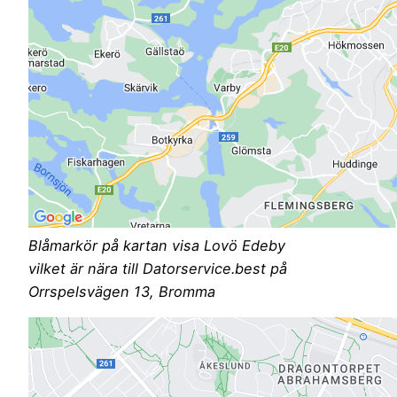
Blåmarkör på kartan visa Lovö Edeby
vilket är nära till Datorservice.best på
Orrspelsvägen 13, Bromma