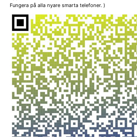
Fungera på alla nyare smarta telefoner. )