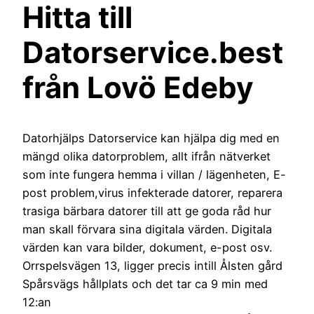
Hitta till
Datorservice.best
från Lovö Edeby
Datorhjälps Datorservice kan hjälpa dig med en
mängd olika datorproblem, allt ifrån nätverket
som inte fungera hemma i villan / lägenheten, E-
post problem,virus infekterade datorer, reparera
trasiga bärbara datorer till att ge goda råd hur
man skall förvara sina digitala värden. Digitala
värden kan vara bilder, dokument, e-post osv.
Orrspelsvägen 13, ligger precis intill Ålsten gård
Spårsvägs hållplats och det tar ca 9 min med
12:an