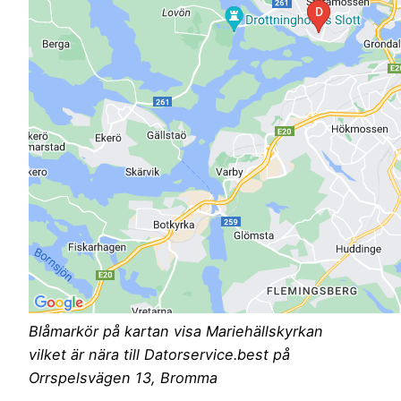
Blåmarkör på kartan visa Mariehällskyrkan
vilket är nära till Datorservice.best på
Orrspelsvägen 13, Bromma