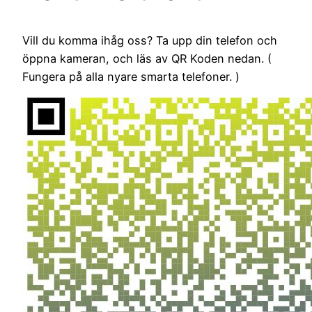
Vill du komma ihåg oss? Ta upp din telefon och
öppna kameran, och läs av QR Koden nedan. (
Fungera på alla nyare smarta telefoner. )