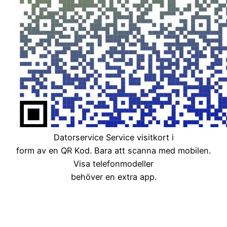
Datorservice Service visitkort i
form av en QR Kod. Bara att scanna med mobilen.
Visa telefonmodeller
behöver en extra app.