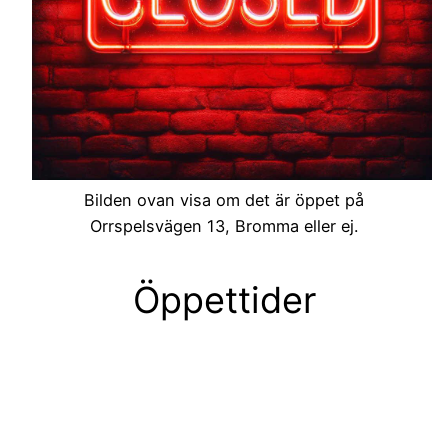
Bilden ovan visa om det är öppet på
Orrspelsvägen 13, Bromma eller ej.
Öppettider