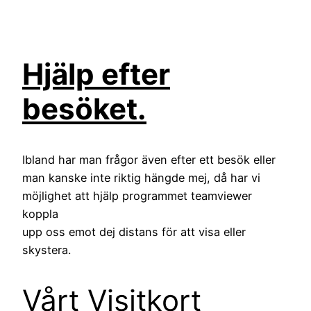
Hjälp efter
besöket.
Ibland har man frågor även efter ett besök eller
man kanske inte riktig hängde mej, då har vi
möjlighet att hjälp programmet teamviewer
koppla
upp oss emot dej distans för att visa eller
skystera.
Vårt Visitkort