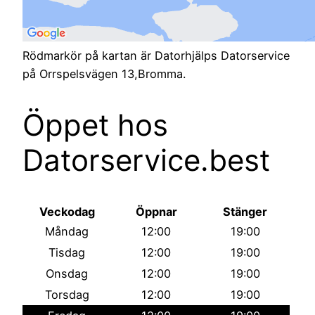
Rödmarkör på kartan är Datorhjälps Datorservice
på Orrspelsvägen 13,Bromma.
Öppet hos
Datorservice.best
Veckodag
Öppnar
Stänger
Måndag
12:00
19:00
Tisdag
12:00
19:00
Onsdag
12:00
19:00
Torsdag
12:00
19:00