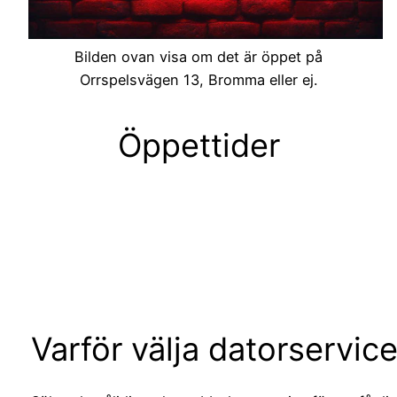
Bilden ovan visa om det är öppet på
Orrspelsvägen 13, Bromma eller ej.
Öppettider
Varför välja datorservic