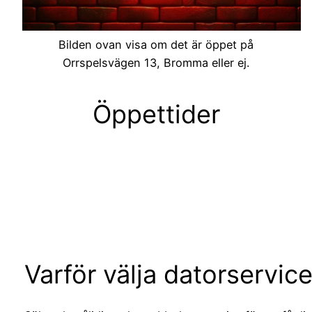
Bilden ovan visa om det är öppet på
Orrspelsvägen 13, Bromma eller ej.
Öppettider
Varför välja datorservic