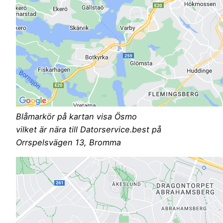
Blåmarkör på kartan visa Ösmo
vilket är nära till Datorservice.best på
Orrspelsvägen 13, Bromma