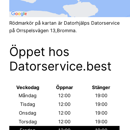
Rödmarkör på kartan är Datorhjälps Datorservice
på Orrspelsvägen 13,Bromma.
Öppet hos
Datorservice.best
Veckodag
Öppnar
Stänger
Måndag
12:00
19:00
Tisdag
12:00
19:00
Onsdag
12:00
19:00
Torsdag
12:00
19:00