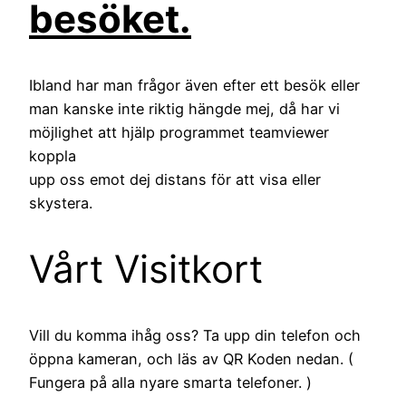
besöket.
Ibland har man frågor även efter ett besök eller
man kanske inte riktig hängde mej, då har vi
möjlighet att hjälp programmet teamviewer
koppla
upp oss emot dej distans för att visa eller
skystera.
Vårt Visitkort
Vill du komma ihåg oss? Ta upp din telefon och
öppna kameran, och läs av QR Koden nedan. (
Fungera på alla nyare smarta telefoner. )