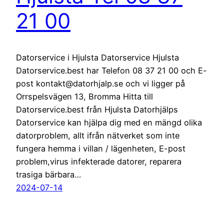
21 00
Datorservice i Hjulsta Datorservice Hjulsta
Datorservice.best har Telefon 08 37 21 00 och E-
post kontakt@datorhjalp.se och vi ligger på
Orrspelsvägen 13, Bromma Hitta till
Datorservice.best från Hjulsta Datorhjälps
Datorservice kan hjälpa dig med en mängd olika
datorproblem, allt ifrån nätverket som inte
fungera hemma i villan / lägenheten, E-post
problem,virus infekterade datorer, reparera
trasiga bärbara…
2024-07-14