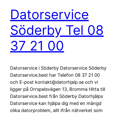
Datorservice
Söderby Tel 08
37 21 00
Datorservice i Söderby Datorservice Söderby
Datorservice.best har Telefon 08 37 21 00
och E-post kontakt@datorhjalp.se och vi
ligger på Orrspelsvägen 13, Bromma Hitta till
Datorservice.best från Söderby Datorhjälps
Datorservice kan hjälpa dig med en mängd
olika datorproblem, allt ifrån nätverket som