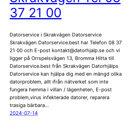
37 21 00
Datorservice i Skrakvägen Datorservice
Skrakvägen Datorservice.best har Telefon 08 37
21 00 och E-post kontakt@datorhjalp.se och vi
ligger på Orrspelsvägen 13, Bromma Hitta till
Datorservice.best från Skrakvägen Datorhjälps
Datorservice kan hjälpa dig med en mängd olika
datorproblem, allt ifrån nätverket som inte
fungera hemma i villan / lägenheten, E-post
problem,virus infekterade datorer, reparera
trasiga bärbara…
2024-07-14