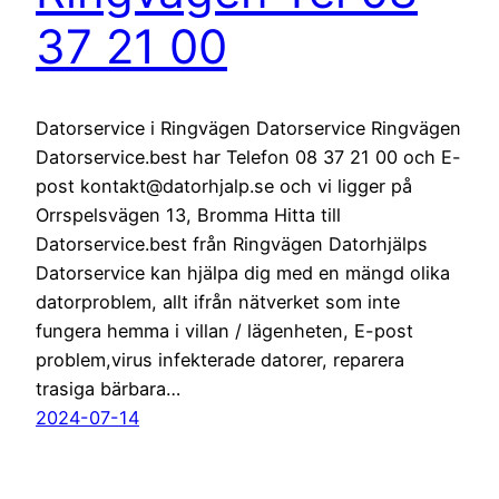
37 21 00
Datorservice i Ringvägen Datorservice Ringvägen
Datorservice.best har Telefon 08 37 21 00 och E-
post kontakt@datorhjalp.se och vi ligger på
Orrspelsvägen 13, Bromma Hitta till
Datorservice.best från Ringvägen Datorhjälps
Datorservice kan hjälpa dig med en mängd olika
datorproblem, allt ifrån nätverket som inte
fungera hemma i villan / lägenheten, E-post
problem,virus infekterade datorer, reparera
trasiga bärbara…
2024-07-14