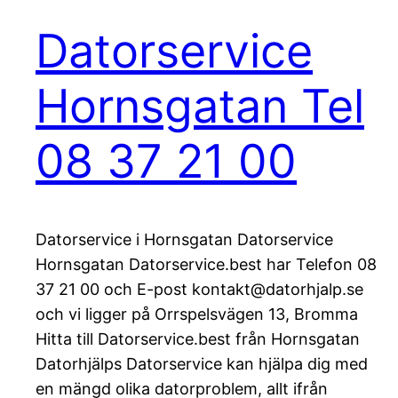
Datorservice
Hornsgatan Tel
08 37 21 00
Datorservice i Hornsgatan Datorservice
Hornsgatan Datorservice.best har Telefon 08
37 21 00 och E-post kontakt@datorhjalp.se
och vi ligger på Orrspelsvägen 13, Bromma
Hitta till Datorservice.best från Hornsgatan
Datorhjälps Datorservice kan hjälpa dig med
en mängd olika datorproblem, allt ifrån