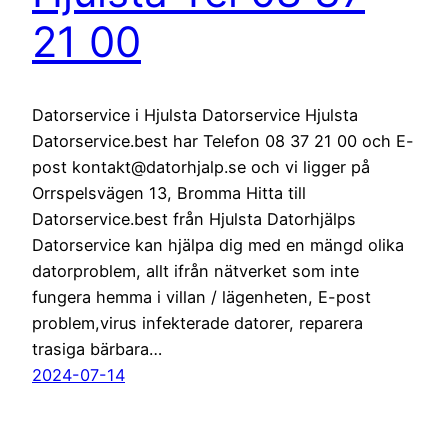
21 00
Datorservice i Hjulsta Datorservice Hjulsta
Datorservice.best har Telefon 08 37 21 00 och E-
post kontakt@datorhjalp.se och vi ligger på
Orrspelsvägen 13, Bromma Hitta till
Datorservice.best från Hjulsta Datorhjälps
Datorservice kan hjälpa dig med en mängd olika
datorproblem, allt ifrån nätverket som inte
fungera hemma i villan / lägenheten, E-post
problem,virus infekterade datorer, reparera
trasiga bärbara…
2024-07-14