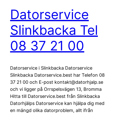
Datorservice
Slinkbacka Tel
08 37 21 00
Datorservice i Slinkbacka Datorservice
Slinkbacka Datorservice.best har Telefon 08
37 21 00 och E-post kontakt@datorhjalp.se
och vi ligger på Orrspelsvägen 13, Bromma
Hitta till Datorservice.best från Slinkbacka
Datorhjälps Datorservice kan hjälpa dig med
en mängd olika datorproblem, allt ifrån