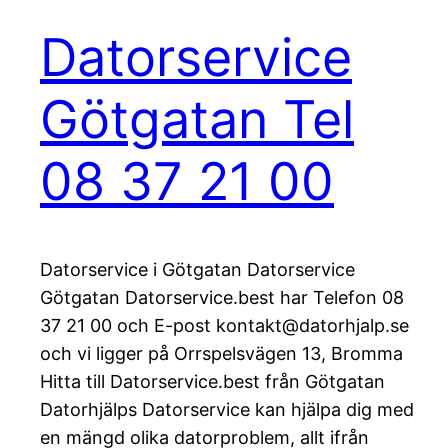
Datorservice
Götgatan Tel
08 37 21 00
Datorservice i Götgatan Datorservice
Götgatan Datorservice.best har Telefon 08
37 21 00 och E-post kontakt@datorhjalp.se
och vi ligger på Orrspelsvägen 13, Bromma
Hitta till Datorservice.best från Götgatan
Datorhjälps Datorservice kan hjälpa dig med
en mängd olika datorproblem, allt ifrån