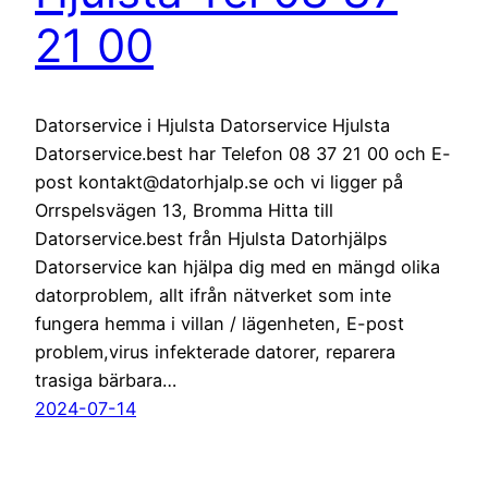
21 00
Datorservice i Hjulsta Datorservice Hjulsta
Datorservice.best har Telefon 08 37 21 00 och E-
post kontakt@datorhjalp.se och vi ligger på
Orrspelsvägen 13, Bromma Hitta till
Datorservice.best från Hjulsta Datorhjälps
Datorservice kan hjälpa dig med en mängd olika
datorproblem, allt ifrån nätverket som inte
fungera hemma i villan / lägenheten, E-post
problem,virus infekterade datorer, reparera
trasiga bärbara…
2024-07-14