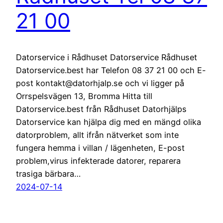
21 00
Datorservice i Rådhuset Datorservice Rådhuset
Datorservice.best har Telefon 08 37 21 00 och E-
post kontakt@datorhjalp.se och vi ligger på
Orrspelsvägen 13, Bromma Hitta till
Datorservice.best från Rådhuset Datorhjälps
Datorservice kan hjälpa dig med en mängd olika
datorproblem, allt ifrån nätverket som inte
fungera hemma i villan / lägenheten, E-post
problem,virus infekterade datorer, reparera
trasiga bärbara…
2024-07-14