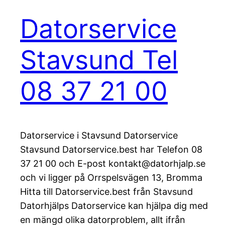
Datorservice
Stavsund Tel
08 37 21 00
Datorservice i Stavsund Datorservice
Stavsund Datorservice.best har Telefon 08
37 21 00 och E-post kontakt@datorhjalp.se
och vi ligger på Orrspelsvägen 13, Bromma
Hitta till Datorservice.best från Stavsund
Datorhjälps Datorservice kan hjälpa dig med
en mängd olika datorproblem, allt ifrån