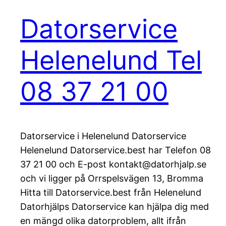
Datorservice
Helenelund Tel
08 37 21 00
Datorservice i Helenelund Datorservice
Helenelund Datorservice.best har Telefon 08
37 21 00 och E-post kontakt@datorhjalp.se
och vi ligger på Orrspelsvägen 13, Bromma
Hitta till Datorservice.best från Helenelund
Datorhjälps Datorservice kan hjälpa dig med
en mängd olika datorproblem, allt ifrån