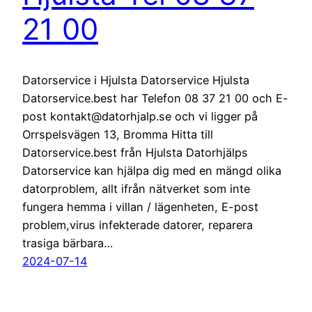
21 00
Datorservice i Hjulsta Datorservice Hjulsta
Datorservice.best har Telefon 08 37 21 00 och E-
post kontakt@datorhjalp.se och vi ligger på
Orrspelsvägen 13, Bromma Hitta till
Datorservice.best från Hjulsta Datorhjälps
Datorservice kan hjälpa dig med en mängd olika
datorproblem, allt ifrån nätverket som inte
fungera hemma i villan / lägenheten, E-post
problem,virus infekterade datorer, reparera
trasiga bärbara…
2024-07-14