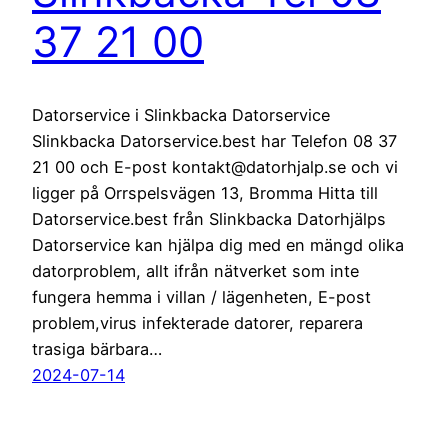
37 21 00
Datorservice i Slinkbacka Datorservice
Slinkbacka Datorservice.best har Telefon 08 37
21 00 och E-post kontakt@datorhjalp.se och vi
ligger på Orrspelsvägen 13, Bromma Hitta till
Datorservice.best från Slinkbacka Datorhjälps
Datorservice kan hjälpa dig med en mängd olika
datorproblem, allt ifrån nätverket som inte
fungera hemma i villan / lägenheten, E-post
problem,virus infekterade datorer, reparera
trasiga bärbara…
2024-07-14