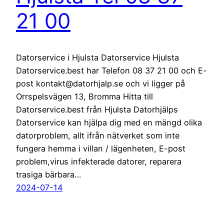
21 00
Datorservice i Hjulsta Datorservice Hjulsta
Datorservice.best har Telefon 08 37 21 00 och E-
post kontakt@datorhjalp.se och vi ligger på
Orrspelsvägen 13, Bromma Hitta till
Datorservice.best från Hjulsta Datorhjälps
Datorservice kan hjälpa dig med en mängd olika
datorproblem, allt ifrån nätverket som inte
fungera hemma i villan / lägenheten, E-post
problem,virus infekterade datorer, reparera
trasiga bärbara…
2024-07-14