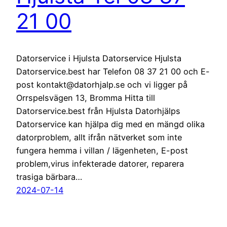
21 00
Datorservice i Hjulsta Datorservice Hjulsta
Datorservice.best har Telefon 08 37 21 00 och E-
post kontakt@datorhjalp.se och vi ligger på
Orrspelsvägen 13, Bromma Hitta till
Datorservice.best från Hjulsta Datorhjälps
Datorservice kan hjälpa dig med en mängd olika
datorproblem, allt ifrån nätverket som inte
fungera hemma i villan / lägenheten, E-post
problem,virus infekterade datorer, reparera
trasiga bärbara…
2024-07-14