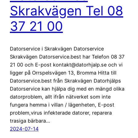
Skrakvägen Tel 08
37 21 00
Datorservice i Skrakvägen Datorservice
Skrakvägen Datorservice.best har Telefon 08 37
21 00 och E-post kontakt@datorhjalp.se och vi
ligger på Orrspelsvägen 13, Bromma Hitta till
Datorservice.best från Skrakvägen Datorhjälps
Datorservice kan hjälpa dig med en mängd olika
datorproblem, allt ifrån nätverket som inte
fungera hemma i villan / lägenheten, E-post
problem,virus infekterade datorer, reparera
trasiga bärbara…
2024-07-14