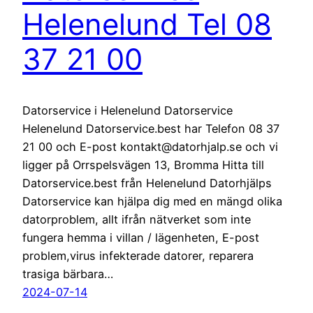
Helenelund Tel 08
37 21 00
Datorservice i Helenelund Datorservice
Helenelund Datorservice.best har Telefon 08 37
21 00 och E-post kontakt@datorhjalp.se och vi
ligger på Orrspelsvägen 13, Bromma Hitta till
Datorservice.best från Helenelund Datorhjälps
Datorservice kan hjälpa dig med en mängd olika
datorproblem, allt ifrån nätverket som inte
fungera hemma i villan / lägenheten, E-post
problem,virus infekterade datorer, reparera
trasiga bärbara…
2024-07-14