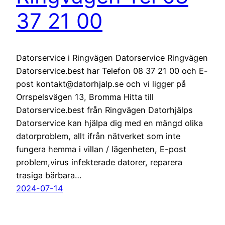
37 21 00
Datorservice i Ringvägen Datorservice Ringvägen
Datorservice.best har Telefon 08 37 21 00 och E-
post kontakt@datorhjalp.se och vi ligger på
Orrspelsvägen 13, Bromma Hitta till
Datorservice.best från Ringvägen Datorhjälps
Datorservice kan hjälpa dig med en mängd olika
datorproblem, allt ifrån nätverket som inte
fungera hemma i villan / lägenheten, E-post
problem,virus infekterade datorer, reparera
trasiga bärbara…
2024-07-14