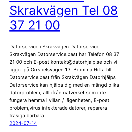
Skrakvägen Tel 08
37 21 00
Datorservice i Skrakvägen Datorservice
Skrakvägen Datorservice.best har Telefon 08 37
21 00 och E-post kontakt@datorhjalp.se och vi
ligger på Orrspelsvägen 13, Bromma Hitta till
Datorservice.best från Skrakvägen Datorhjälps
Datorservice kan hjälpa dig med en mängd olika
datorproblem, allt ifrån nätverket som inte
fungera hemma i villan / lägenheten, E-post
problem,virus infekterade datorer, reparera
trasiga bärbara…
2024-07-14