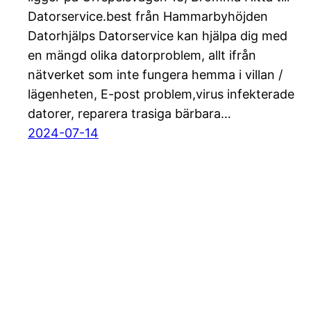
Datorservice.best från Hammarbyhöjden
Datorhjälps Datorservice kan hjälpa dig med
en mängd olika datorproblem, allt ifrån
nätverket som inte fungera hemma i villan /
lägenheten, E-post problem,virus infekterade
datorer, reparera trasiga bärbara…
2024-07-14