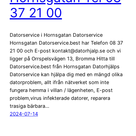
37 21 00
Datorservice i Hornsgatan Datorservice
Hornsgatan Datorservice.best har Telefon 08 37
21 00 och E-post kontakt@datorhjalp.se och vi
ligger på Orrspelsvägen 13, Bromma Hitta till
Datorservice.best från Hornsgatan Datorhjälps
Datorservice kan hjälpa dig med en mängd olika
datorproblem, allt ifrån nätverket som inte
fungera hemma i villan / lägenheten, E-post
problem,virus infekterade datorer, reparera
trasiga bärbara…
2024-07-14