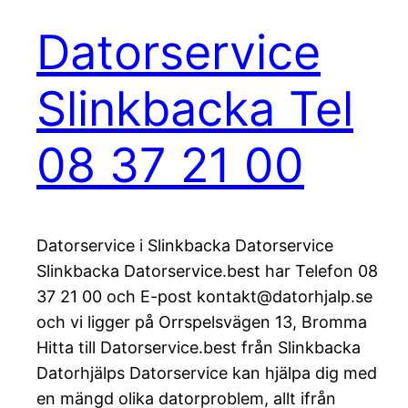
Datorservice
Slinkbacka Tel
08 37 21 00
Datorservice i Slinkbacka Datorservice
Slinkbacka Datorservice.best har Telefon 08
37 21 00 och E-post kontakt@datorhjalp.se
och vi ligger på Orrspelsvägen 13, Bromma
Hitta till Datorservice.best från Slinkbacka
Datorhjälps Datorservice kan hjälpa dig med
en mängd olika datorproblem, allt ifrån