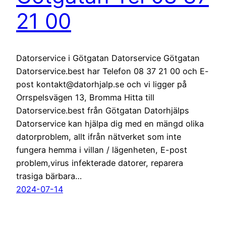
21 00
Datorservice i Götgatan Datorservice Götgatan
Datorservice.best har Telefon 08 37 21 00 och E-
post kontakt@datorhjalp.se och vi ligger på
Orrspelsvägen 13, Bromma Hitta till
Datorservice.best från Götgatan Datorhjälps
Datorservice kan hjälpa dig med en mängd olika
datorproblem, allt ifrån nätverket som inte
fungera hemma i villan / lägenheten, E-post
problem,virus infekterade datorer, reparera
trasiga bärbara…
2024-07-14