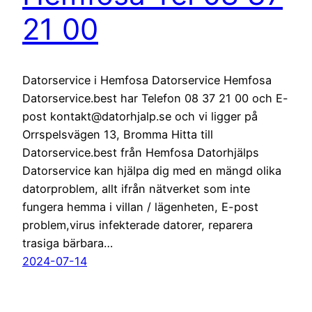
21 00
Datorservice i Hemfosa Datorservice Hemfosa
Datorservice.best har Telefon 08 37 21 00 och E-
post kontakt@datorhjalp.se och vi ligger på
Orrspelsvägen 13, Bromma Hitta till
Datorservice.best från Hemfosa Datorhjälps
Datorservice kan hjälpa dig med en mängd olika
datorproblem, allt ifrån nätverket som inte
fungera hemma i villan / lägenheten, E-post
problem,virus infekterade datorer, reparera
trasiga bärbara…
2024-07-14