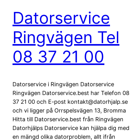
Datorservice
Ringvägen Tel
08 37 21 00
Datorservice i Ringvägen Datorservice
Ringvägen Datorservice.best har Telefon 08
37 21 00 och E-post kontakt@datorhjalp.se
och vi ligger på Orrspelsvägen 13, Bromma
Hitta till Datorservice.best från Ringvägen
Datorhjälps Datorservice kan hjälpa dig med
en mängd olika datorproblem, allt ifrån