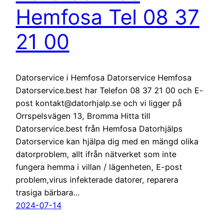
Hemfosa Tel 08 37
21 00
Datorservice i Hemfosa Datorservice Hemfosa
Datorservice.best har Telefon 08 37 21 00 och E-
post kontakt@datorhjalp.se och vi ligger på
Orrspelsvägen 13, Bromma Hitta till
Datorservice.best från Hemfosa Datorhjälps
Datorservice kan hjälpa dig med en mängd olika
datorproblem, allt ifrån nätverket som inte
fungera hemma i villan / lägenheten, E-post
problem,virus infekterade datorer, reparera
trasiga bärbara…
2024-07-14