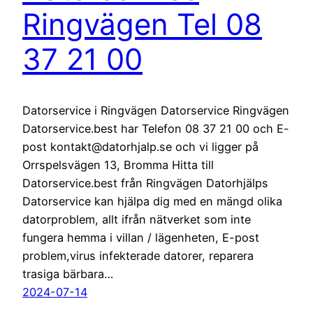
Ringvägen Tel 08
37 21 00
Datorservice i Ringvägen Datorservice Ringvägen
Datorservice.best har Telefon 08 37 21 00 och E-
post kontakt@datorhjalp.se och vi ligger på
Orrspelsvägen 13, Bromma Hitta till
Datorservice.best från Ringvägen Datorhjälps
Datorservice kan hjälpa dig med en mängd olika
datorproblem, allt ifrån nätverket som inte
fungera hemma i villan / lägenheten, E-post
problem,virus infekterade datorer, reparera
trasiga bärbara…
2024-07-14