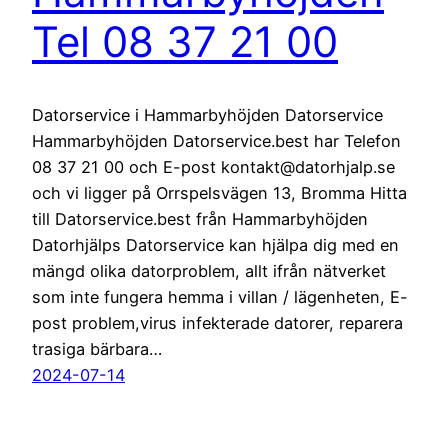
Tel 08 37 21 00
Datorservice i Hammarbyhöjden Datorservice
Hammarbyhöjden Datorservice.best har Telefon
08 37 21 00 och E-post kontakt@datorhjalp.se
och vi ligger på Orrspelsvägen 13, Bromma Hitta
till Datorservice.best från Hammarbyhöjden
Datorhjälps Datorservice kan hjälpa dig med en
mängd olika datorproblem, allt ifrån nätverket
som inte fungera hemma i villan / lägenheten, E-
post problem,virus infekterade datorer, reparera
trasiga bärbara…
2024-07-14