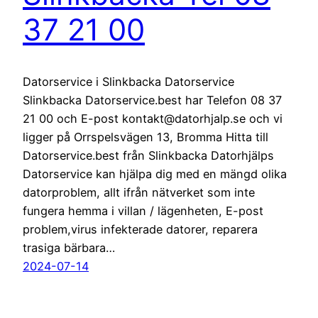
37 21 00
Datorservice i Slinkbacka Datorservice
Slinkbacka Datorservice.best har Telefon 08 37
21 00 och E-post kontakt@datorhjalp.se och vi
ligger på Orrspelsvägen 13, Bromma Hitta till
Datorservice.best från Slinkbacka Datorhjälps
Datorservice kan hjälpa dig med en mängd olika
datorproblem, allt ifrån nätverket som inte
fungera hemma i villan / lägenheten, E-post
problem,virus infekterade datorer, reparera
trasiga bärbara…
2024-07-14