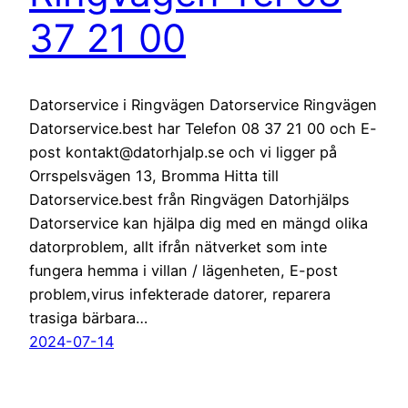
37 21 00
Datorservice i Ringvägen Datorservice Ringvägen
Datorservice.best har Telefon 08 37 21 00 och E-
post kontakt@datorhjalp.se och vi ligger på
Orrspelsvägen 13, Bromma Hitta till
Datorservice.best från Ringvägen Datorhjälps
Datorservice kan hjälpa dig med en mängd olika
datorproblem, allt ifrån nätverket som inte
fungera hemma i villan / lägenheten, E-post
problem,virus infekterade datorer, reparera
trasiga bärbara…
2024-07-14