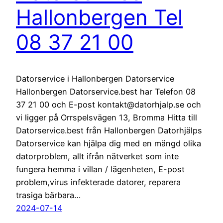
Hallonbergen Tel
08 37 21 00
Datorservice i Hallonbergen Datorservice
Hallonbergen Datorservice.best har Telefon 08
37 21 00 och E-post kontakt@datorhjalp.se och
vi ligger på Orrspelsvägen 13, Bromma Hitta till
Datorservice.best från Hallonbergen Datorhjälps
Datorservice kan hjälpa dig med en mängd olika
datorproblem, allt ifrån nätverket som inte
fungera hemma i villan / lägenheten, E-post
problem,virus infekterade datorer, reparera
trasiga bärbara…
2024-07-14