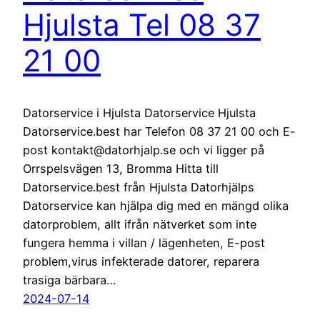
Hjulsta Tel 08 37
21 00
Datorservice i Hjulsta Datorservice Hjulsta
Datorservice.best har Telefon 08 37 21 00 och E-
post kontakt@datorhjalp.se och vi ligger på
Orrspelsvägen 13, Bromma Hitta till
Datorservice.best från Hjulsta Datorhjälps
Datorservice kan hjälpa dig med en mängd olika
datorproblem, allt ifrån nätverket som inte
fungera hemma i villan / lägenheten, E-post
problem,virus infekterade datorer, reparera
trasiga bärbara…
2024-07-14