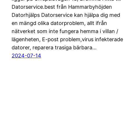
Datorservice.best från Hammarbyhöjden
Datorhjälps Datorservice kan hjälpa dig med
en mängd olika datorproblem, allt ifrån
nätverket som inte fungera hemma i villan /
lägenheten, E-post problem,virus infekterade
datorer, reparera trasiga bärbara…
2024-07-14