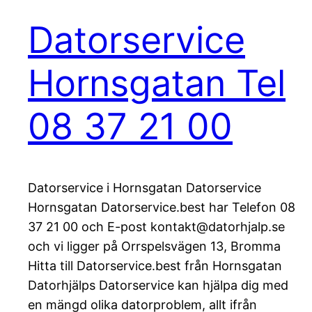
Datorservice
Hornsgatan Tel
08 37 21 00
Datorservice i Hornsgatan Datorservice
Hornsgatan Datorservice.best har Telefon 08
37 21 00 och E-post kontakt@datorhjalp.se
och vi ligger på Orrspelsvägen 13, Bromma
Hitta till Datorservice.best från Hornsgatan
Datorhjälps Datorservice kan hjälpa dig med
en mängd olika datorproblem, allt ifrån