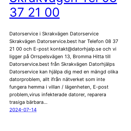
37 21 00
Datorservice i Skrakvägen Datorservice
Skrakvägen Datorservice.best har Telefon 08 37
21 00 och E-post kontakt@datorhjalp.se och vi
ligger på Orrspelsvägen 13, Bromma Hitta till
Datorservice.best från Skrakvägen Datorhjälps
Datorservice kan hjälpa dig med en mängd olika
datorproblem, allt ifrån nätverket som inte
fungera hemma i villan / lägenheten, E-post
problem,virus infekterade datorer, reparera
trasiga bärbara…
2024-07-14