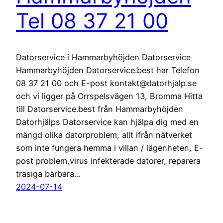
Tel 08 37 21 00
Datorservice i Hammarbyhöjden Datorservice
Hammarbyhöjden Datorservice.best har Telefon
08 37 21 00 och E-post kontakt@datorhjalp.se
och vi ligger på Orrspelsvägen 13, Bromma Hitta
till Datorservice.best från Hammarbyhöjden
Datorhjälps Datorservice kan hjälpa dig med en
mängd olika datorproblem, allt ifrån nätverket
som inte fungera hemma i villan / lägenheten, E-
post problem,virus infekterade datorer, reparera
trasiga bärbara…
2024-07-14