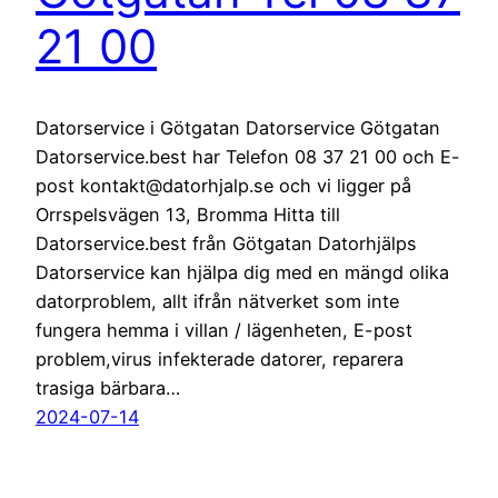
21 00
Datorservice i Götgatan Datorservice Götgatan
Datorservice.best har Telefon 08 37 21 00 och E-
post kontakt@datorhjalp.se och vi ligger på
Orrspelsvägen 13, Bromma Hitta till
Datorservice.best från Götgatan Datorhjälps
Datorservice kan hjälpa dig med en mängd olika
datorproblem, allt ifrån nätverket som inte
fungera hemma i villan / lägenheten, E-post
problem,virus infekterade datorer, reparera
trasiga bärbara…
2024-07-14