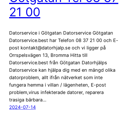
21 00
Datorservice i Götgatan Datorservice Götgatan
Datorservice.best har Telefon 08 37 21 00 och E-
post kontakt@datorhjalp.se och vi ligger på
Orrspelsvägen 13, Bromma Hitta till
Datorservice.best från Götgatan Datorhjälps
Datorservice kan hjälpa dig med en mängd olika
datorproblem, allt ifrån nätverket som inte
fungera hemma i villan / lägenheten, E-post
problem,virus infekterade datorer, reparera
trasiga bärbara…
2024-07-14