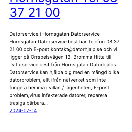
37 21 00
Datorservice i Hornsgatan Datorservice
Hornsgatan Datorservice.best har Telefon 08 37
21 00 och E-post kontakt@datorhjalp.se och vi
ligger på Orrspelsvägen 13, Bromma Hitta till
Datorservice.best från Hornsgatan Datorhjälps
Datorservice kan hjälpa dig med en mängd olika
datorproblem, allt ifrån nätverket som inte
fungera hemma i villan / lägenheten, E-post
problem,virus infekterade datorer, reparera
trasiga bärbara…
2024-07-14