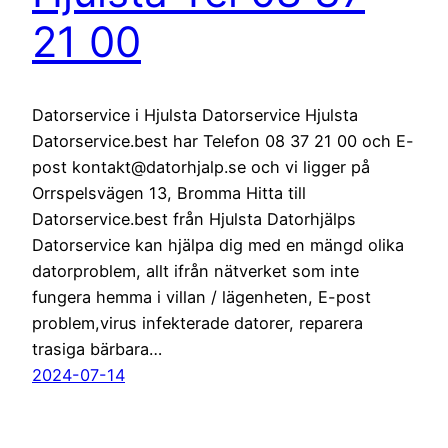
21 00
Datorservice i Hjulsta Datorservice Hjulsta
Datorservice.best har Telefon 08 37 21 00 och E-
post kontakt@datorhjalp.se och vi ligger på
Orrspelsvägen 13, Bromma Hitta till
Datorservice.best från Hjulsta Datorhjälps
Datorservice kan hjälpa dig med en mängd olika
datorproblem, allt ifrån nätverket som inte
fungera hemma i villan / lägenheten, E-post
problem,virus infekterade datorer, reparera
trasiga bärbara…
2024-07-14