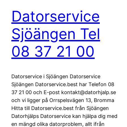
Datorservice
Sjöängen Tel
08 37 21 00
Datorservice i Sjöängen Datorservice
Sjöängen Datorservice.best har Telefon 08
37 21 00 och E-post kontakt@datorhjalp.se
och vi ligger på Orrspelsvägen 13, Bromma
Hitta till Datorservice.best från Sjöängen
Datorhjälps Datorservice kan hjälpa dig med
en mängd olika datorproblem, allt ifrån